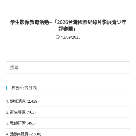
學生影像教育活動─「2026台灣國際紀錄片影展青少年
評審團」
12/09/2025
Search
for:
校務公告分類
1. 頭條消息
(2,439)
2. 新生專區
(163)
3. 教師研習
(493)
4. 活動&競賽
(2,630)