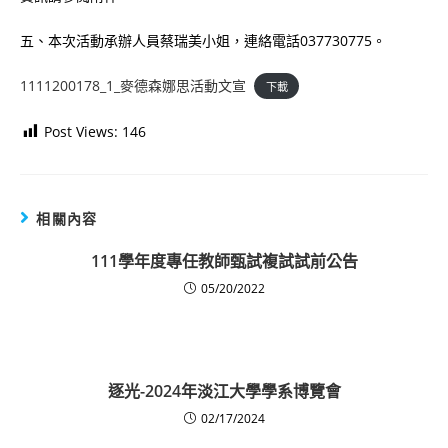
五、本次活動承辦人員蔡瑞美小姐，連絡電話037730775。
1111200178_1_麥德森娜思活動文宣
下載
Post Views:
146
相關內容
111學年度專任教師甄試複試試前公告
05/20/2022
逐光-2024年淡江大學學系博覽會
02/17/2024