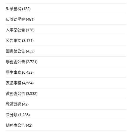
5. 榮譽榜
(182)
6. 獎助學金
(481)
人事室公告
(138)
公告來文
(3,171)
圖書館公告
(433)
學務處公告
(2,721)
學生事務
(6,433)
家長事務
(4,564)
教務處公告
(3,532)
教師甄選
(42)
未分類
(1,285)
總務處公告
(42)