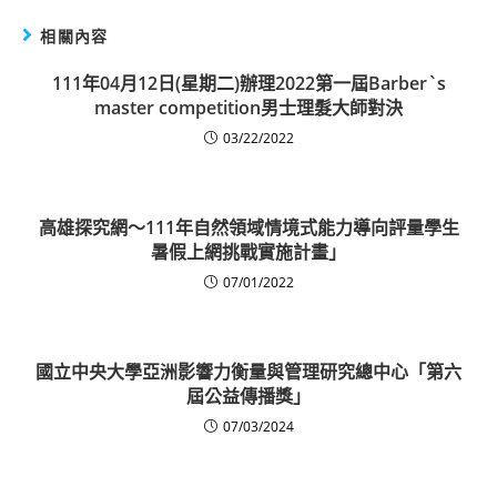
相關內容
111年04月12日(星期二)辦理2022第一屆Barber`s
master competition男士理髮大師對決
03/22/2022
高雄探究網～111年自然領域情境式能力導向評量學生
暑假上網挑戰實施計畫」
07/01/2022
國立中央大學亞洲影響力衡量與管理研究總中心「第六
屆公益傳播獎」
07/03/2024