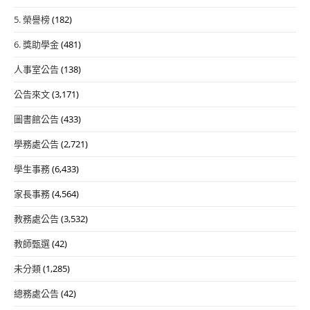
5. 榮譽榜
(182)
6. 獎助學金
(481)
人事室公告
(138)
公告來文
(3,171)
圖書館公告
(433)
學務處公告
(2,721)
學生事務
(6,433)
家長事務
(4,564)
教務處公告
(3,532)
教師甄選
(42)
未分類
(1,285)
總務處公告
(42)