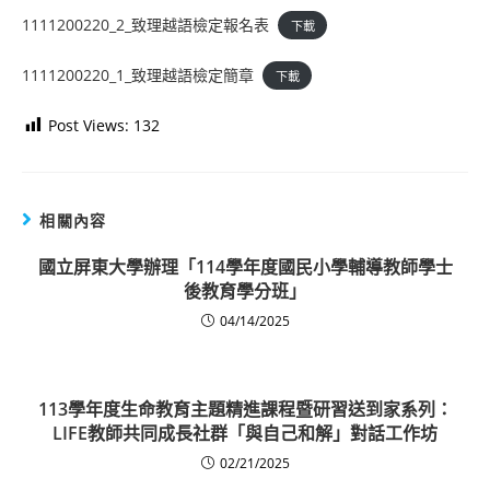
1111200220_2_致理越語檢定報名表
下載
1111200220_1_致理越語檢定簡章
下載
Post Views:
132
相關內容
國立屏東大學辦理「114學年度國民小學輔導教師學士
後教育學分班」
04/14/2025
113學年度生命教育主題精進課程暨研習送到家系列：
LIFE教師共同成長社群「與自己和解」對話工作坊
02/21/2025