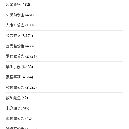
5. 榮譽榜
(182)
6. 獎助學金
(481)
人事室公告
(138)
公告來文
(3,171)
圖書館公告
(433)
學務處公告
(2,721)
學生事務
(6,433)
家長事務
(4,564)
教務處公告
(3,532)
教師甄選
(42)
未分類
(1,285)
總務處公告
(42)
輔導室公告
(1,222)