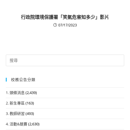
行政院環境保護署「笑氣危害知多少」影片
07/17/2023
Search
for:
校務公告分類
1. 頭條消息
(2,439)
2. 新生專區
(163)
3. 教師研習
(493)
4. 活動&競賽
(2,630)