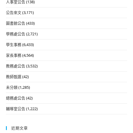
人事室公告
(138)
公告來文
(3,171)
圖書館公告
(433)
學務處公告
(2,721)
學生事務
(6,433)
家長事務
(4,564)
教務處公告
(3,532)
教師甄選
(42)
未分類
(1,285)
總務處公告
(42)
輔導室公告
(1,222)
近期文章