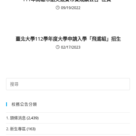
09/19/2022
臺北大學112學年度大學申請入學「飛鳶組」招生
02/17/2023
Search
for:
校務公告分類
1. 頭條消息
(2,439)
2. 新生專區
(163)