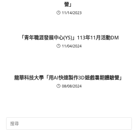
營」
11/14/2023
「青年職涯發展中心(YS)」113年11月活動DM
11/04/2024
龍華科技大學「用AI快速製作3D遊戲暑期體驗營」
08/08/2024
Search
for: