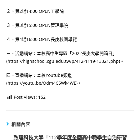
２、第2場14:00 OPEN工學院
３、第3場15:00 OPEN管理學院
４、第4場16:00 OPEN長庚校園導覽
三、活動網站：本校高中生專區「2022長庚大學開箱日」
(https://highschool.cgu.edu.tw/p/412-1119-13321.php)。
四、直播網站：本校Youtube頻道
(https://youtu.be/Qdm4C5Wk4WE)。
Post Views:
152
相關內容
致理科技大學「112學年度全國高中職學生自治研習