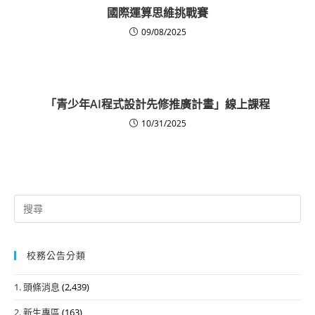
國際運算思維挑戰賽
09/08/2025
「青少年AI程式設計先修推廣計畫」線上課程
10/31/2025
Search
for:
校務公告分類
1. 頭條消息
(2,439)
2. 新生專區
(163)