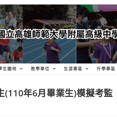
學生園地
教學單位
生涯專區
升學專區
(110年6月畢業生)模擬考監