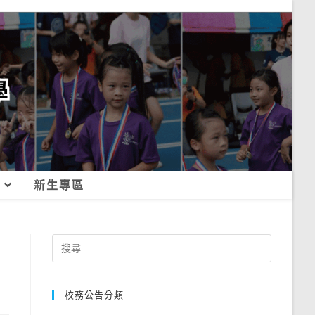
新生專區
Search
for:
校務公告分類