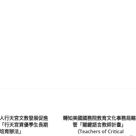
人行天宮文教發展促進
轉知美國國務院教育文化事務局轄
「行天宮資優學生長期
管「關鍵語言教師計畫」
培育辦法」
（Teachers of Critical