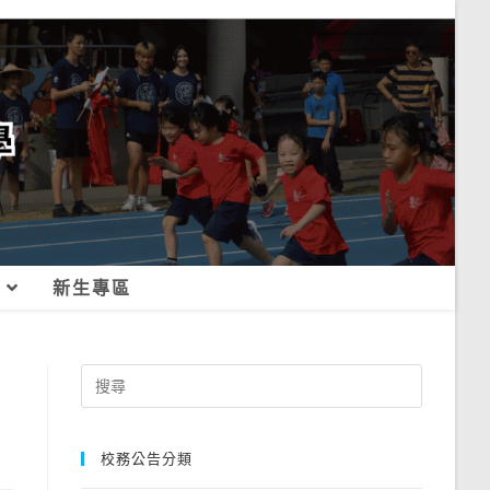
新生專區
Search
for:
校務公告分類