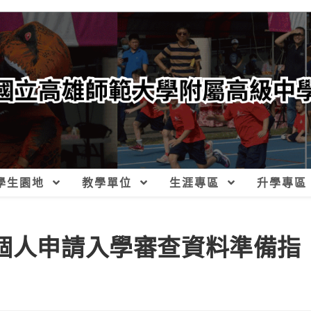
學生園地
教學單位
生涯專區
升學專區
學個人申請入學審查資料準備指