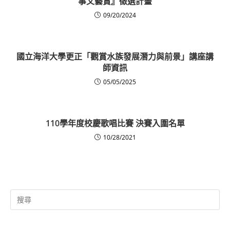
事文藝賞』徵選計畫
09/20/2024
國立海洋大學更正「觀賞水族發展潛力與前景」講座講
師資訊
05/05/2025
110學年度校慶歌唱比賽 決賽入圍名單
10/28/2021
Search
for: