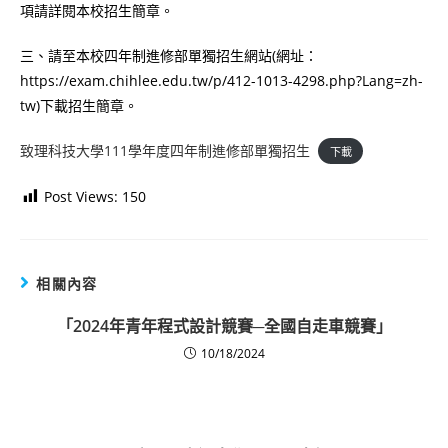
項請詳閱本校招生簡章。
三、請至本校四年制進修部單獨招生網站(網址：
https://exam.chihlee.edu.tw/p/412-1013-4298.php?Lang=zh-
tw)下載招生簡章。
致理科技大學111學年度四年制進修部單獨招生
下載
Post Views:
150
相關內容
「2024年青年程式設計競賽─全國自走車競賽」
10/18/2024