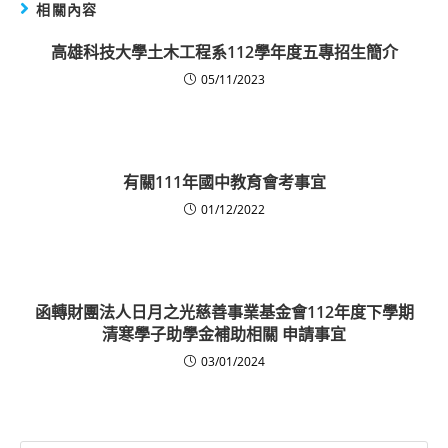
相關內容
高雄科技大學土木工程系112學年度五專招生簡介
05/11/2023
有關111年國中教育會考事宜
01/12/2022
函轉財團法人日月之光慈善事業基金會112年度下學期
清寒學子助學金補助相關 申請事宜
03/01/2024