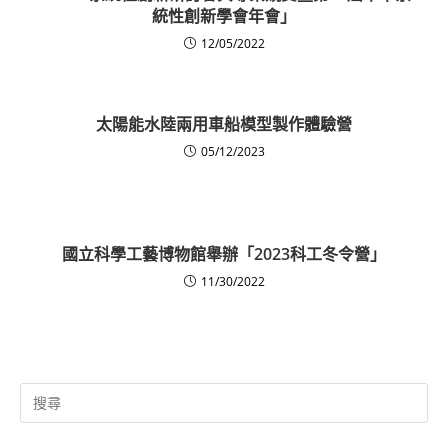
統性創新學會年會」
12/05/2022
太陽能水陸兩用車船模型製作體驗營
05/12/2023
國立科學工藝博物館舉辦「2023科工冬令營」
11/30/2022
Search
for: