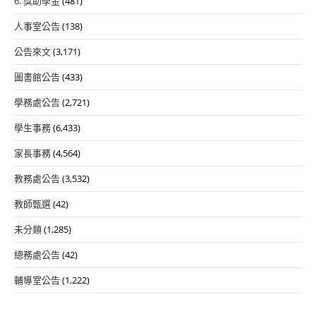
6. 獎助學金
(481)
人事室公告
(138)
公告來文
(3,171)
圖書館公告
(433)
學務處公告
(2,721)
學生事務
(6,433)
家長事務
(4,564)
教務處公告
(3,532)
教師甄選
(42)
未分類
(1,285)
總務處公告
(42)
輔導室公告
(1,222)