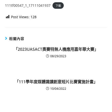
111tf00547_1_17111041937
下載
Post Views:
128
相關內容
「2023UASACT奧賽特無人機應用嘉年華大賽」
08/29/2023
「111學年度媒體識讀創意短片比賽實施計畫」
10/04/2022