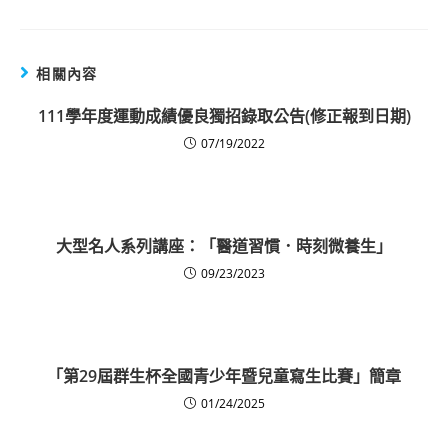
相關內容
111學年度運動成績優良獨招錄取公告(修正報到日期)
07/19/2022
大型名人系列講座：「醫道習慣．時刻微養生」
09/23/2023
「第29屆群生杯全國青少年暨兒童寫生比賽」簡章
01/24/2025