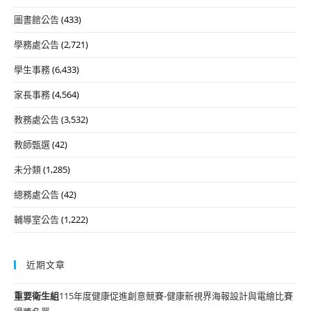
圖書館公告
(433)
學務處公告
(2,721)
學生事務
(6,433)
家長事務
(4,564)
教務處公告
(3,532)
教師甄選
(42)
未分類
(1,285)
總務處公告
(42)
輔導室公告
(1,222)
近期文章
重要
衛生組
115年度健康促進創意競賽-健康新視界海報設計與電繪比賽