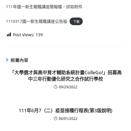
111年國一新生親職講座簡報檔，詳如附件
1110317國一新生親職講座公告版
下載
Post Views:
139
相關內容
「大學選才與高中育才輔助系統計畫ColleGo!」招募高
中三年行動優化研究之合作試行學校
09/29/2022
111年6月7（二）疫苗接種行程表(第3版說明)
06/01/2022