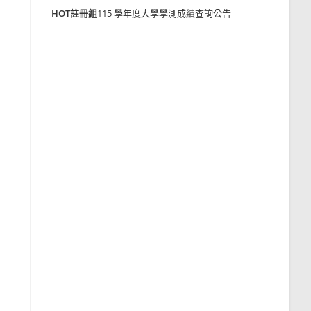
HOT
註冊組
115 學年度大學學測成績查詢公告