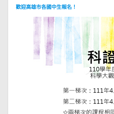
歡迎高雄市各國中生報名！