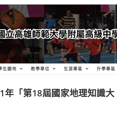
學生園地
教學單位
生涯專區
升學專區
1年「第18屆國家地理知識大