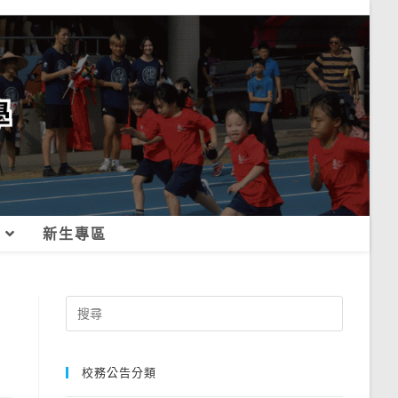
新生專區
Search
for:
校務公告分類