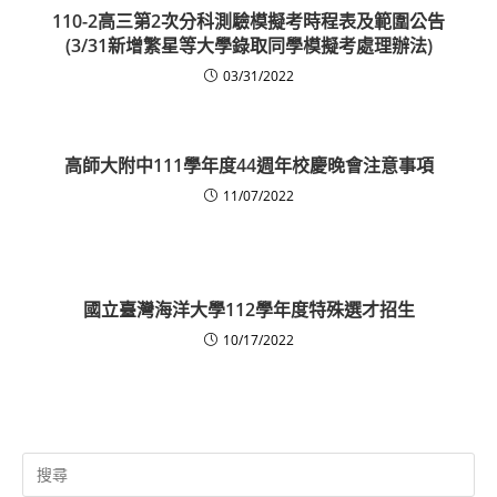
110-2高三第2次分科測驗模擬考時程表及範圍公告
(3/31新增繁星等大學錄取同學模擬考處理辦法)
03/31/2022
高師大附中111學年度44週年校慶晚會注意事項
11/07/2022
國立臺灣海洋大學112學年度特殊選才招生
10/17/2022
Search
for: