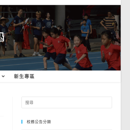
新生專區
Search
for:
校務公告分類