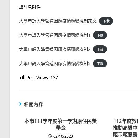
請詳見附件
大學申請入學管道因應疫情應變機制來文
下載
大學申請入學管道因應疫情應變機制1
下載
大學申請入學管道因應疫情應變機制2
下載
大學申請入學管道因應疫情應變機制3
下載
Post Views:
137
相關內容
本市111學年度第一學期原住民獎
112年度
學金
推動高級中
距示範服務
02/10/2023