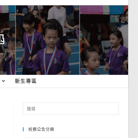
新生專區
Search
for:
校務公告分類