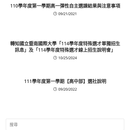
110學年度第一學期高一彈性自主選課結果與注意事項
09/21/2021
轉知國立暨南國際大學「114學年度特殊選才單獨招生
訊息」及「114學年度特殊選才線上招生說明會」
10/25/2024
111學年度第一學期【高中部】選社說明
09/20/2022
Search
for: