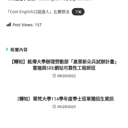
「Cool-English口說達人」比賽辦法
下載
Post Views:
157
相關內容
【轉知】銘傳大學辦理勞動部「產業新尖兵試辦計畫」
雲端與SRE網站可靠性工程師班
09/20/2022
〔轉知〕華梵大學114學年度學士班單獨招生資訊
05/29/2025