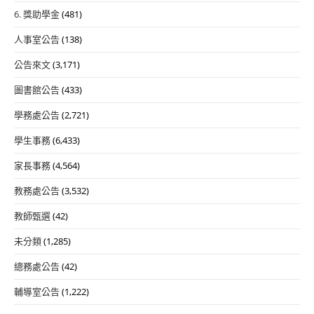
6. 獎助學金
(481)
人事室公告
(138)
公告來文
(3,171)
圖書館公告
(433)
學務處公告
(2,721)
學生事務
(6,433)
家長事務
(4,564)
教務處公告
(3,532)
教師甄選
(42)
未分類
(1,285)
總務處公告
(42)
輔導室公告
(1,222)