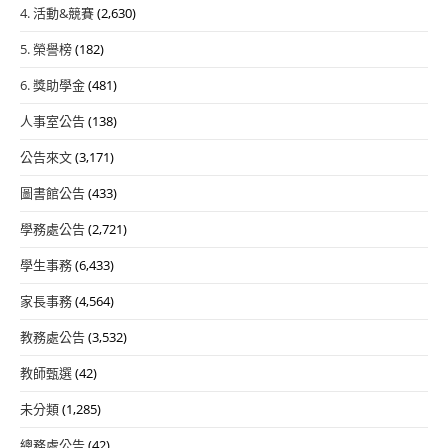
4. 活動&競賽
(2,630)
5. 榮譽榜
(182)
6. 獎助學金
(481)
人事室公告
(138)
公告來文
(3,171)
圖書館公告
(433)
學務處公告
(2,721)
學生事務
(6,433)
家長事務
(4,564)
教務處公告
(3,532)
教師甄選
(42)
未分類
(1,285)
總務處公告
(42)