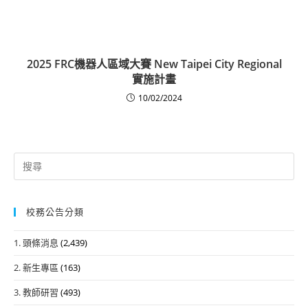
2025 FRC機器人區域大賽 New Taipei City Regional
實施計畫
10/02/2024
Search
for:
校務公告分類
1. 頭條消息
(2,439)
2. 新生專區
(163)
3. 教師研習
(493)