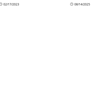
02/17/2023
08/14/2025