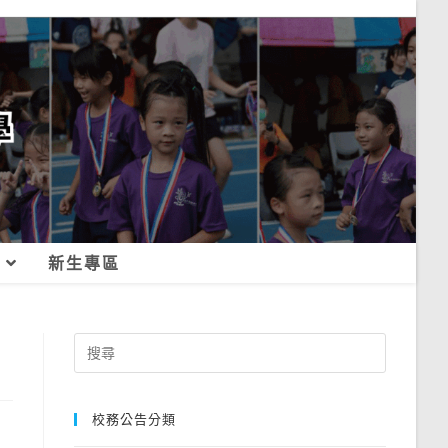
新生專區
Search
for:
校務公告分類