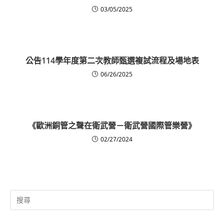
03/05/2025
公告114學年度第二次教師甄選複試流程及場地表
06/26/2025
《歐洲銅管之聲在衛武營－衛武營國際管樂營》
02/27/2024
Search
for: