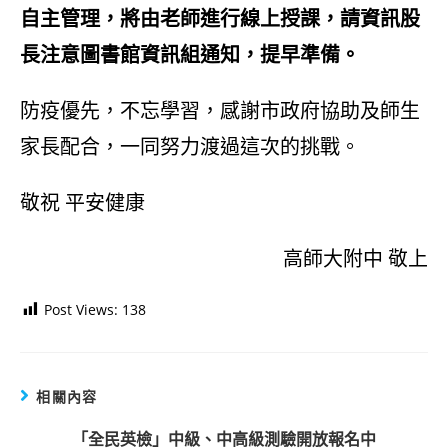
自主管理，將由老師進行線上授課，請資訊股
長注意圖書館資訊組通知，提早準備。
防疫優先，不忘學習，感謝市政府協助及師生
家長配合，一同努力渡過這次的挑戰。
敬祝 平安健康
高師大附中 敬上
Post Views:
138
相關內容
「全民英檢」中級、中高級測驗開放報名中