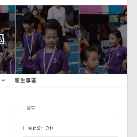
新生專區
Search
for:
校務公告分類