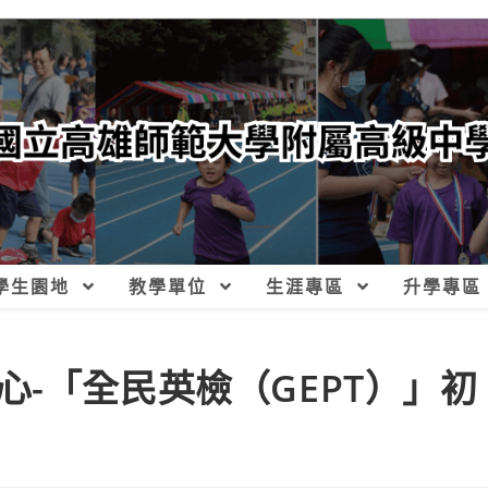
學生園地
教學單位
生涯專區
升學專區
-「全民英檢（GEPT）」初