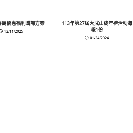
專屬優惠福利購課方案
113年第27屆大武山成年禮活動海
報1份
12/11/2025
01/24/2024