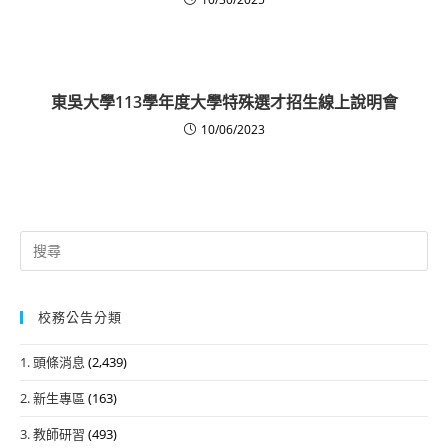
東吳大學113學年度大學特殊選才招生線上說明會
10/06/2023
Search
for:
校務公告分類
1. 頭條消息
(2,439)
2. 新生專區
(163)
3. 教師研習
(493)