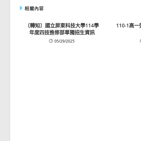
相關內容
〔轉知〕國立屏東科技大學114學
110-1
年度四技進修部單獨招生資訊
05/29/2025