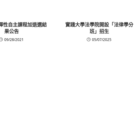
高一彈性自主課程加退選結
實踐大學法學院開設「法律學分
果公告
班」招生
09/28/2021
05/07/2025