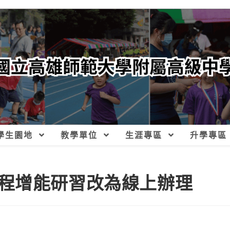
學生園地
教學單位
生涯專區
升學專區
程增能研習改為線上辦理