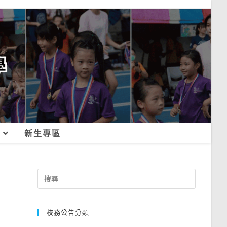
新生專區
Search
for:
校務公告分類