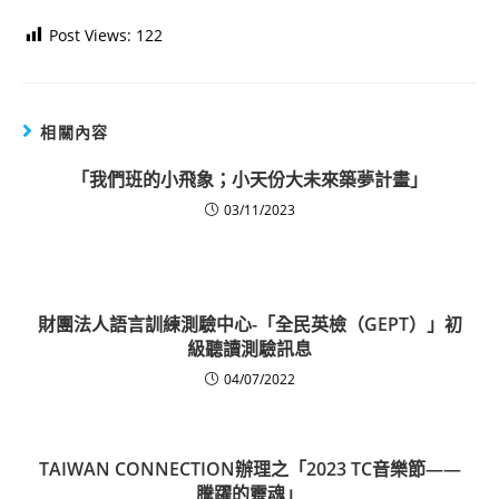
Post Views:
122
相關內容
「我們班的小飛象；小天份大未來築夢計畫」
03/11/2023
財團法人語言訓練測驗中心-「全民英檢（GEPT）」初
級聽讀測驗訊息
04/07/2022
TAIWAN CONNECTION辦理之「2023 TC音樂節——
騰躍的靈魂」