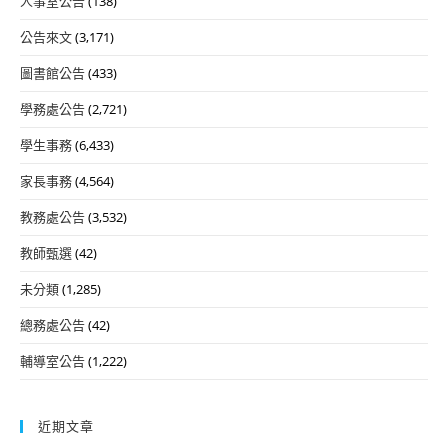
人事室公告
(138)
公告來文
(3,171)
圖書館公告
(433)
學務處公告
(2,721)
學生事務
(6,433)
家長事務
(4,564)
教務處公告
(3,532)
教師甄選
(42)
未分類
(1,285)
總務處公告
(42)
輔導室公告
(1,222)
近期文章