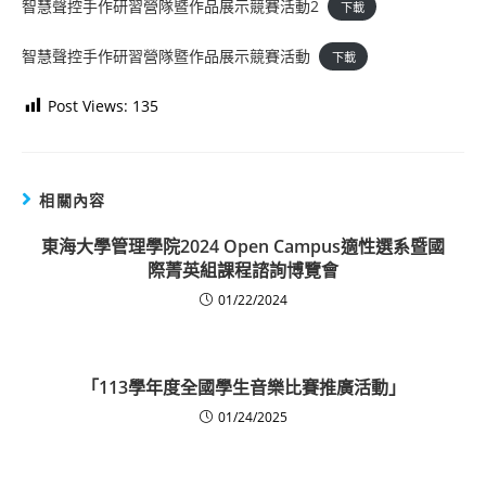
智慧聲控手作研習營隊暨作品展示競賽活動2
下載
智慧聲控手作研習營隊暨作品展示競賽活動
下載
Post Views:
135
相關內容
東海大學管理學院2024 Open Campus適性選系暨國
際菁英組課程諮詢博覽會
01/22/2024
「113學年度全國學生音樂比賽推廣活動」
01/24/2025