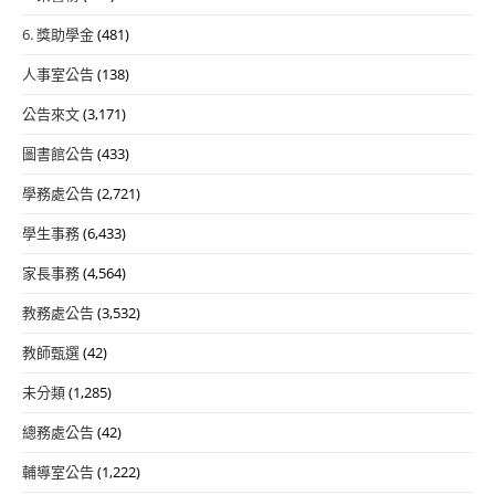
6. 獎助學金
(481)
人事室公告
(138)
公告來文
(3,171)
圖書館公告
(433)
學務處公告
(2,721)
學生事務
(6,433)
家長事務
(4,564)
教務處公告
(3,532)
教師甄選
(42)
未分類
(1,285)
總務處公告
(42)
輔導室公告
(1,222)