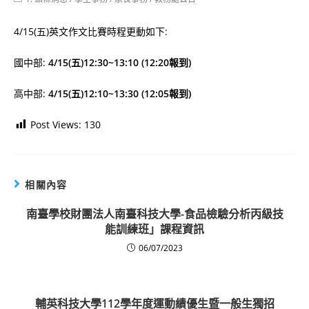
category:
4/15(五)英文作文比賽時程更動如下:
國中部:
4/15(五)12:30~13:10 (12:20報到)
高中部:
4/15(五)12:10~13:30 (12:05報到)
Post Views:
130
相關內容
南臺學校財團法人南臺科技大學-食品檢驗分析丙級技
能訓練班」課程資訊
06/07/2023
輔英科技大學112學年度運動績優生暨一般生獨招