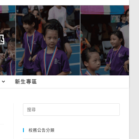
新生專區
Search
for:
校務公告分類