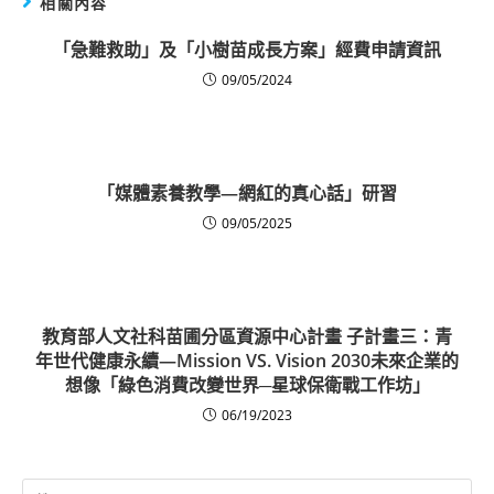
相關內容
「急難救助」及「小樹苗成長方案」經費申請資訊
09/05/2024
「媒體素養教學—網紅的真心話」研習
09/05/2025
教育部人文社科苗圃分區資源中心計畫 子計畫三：青
年世代健康永續—Mission VS. Vision 2030未來企業的
想像「綠色消費改變世界─星球保衛戰工作坊」
06/19/2023
Search