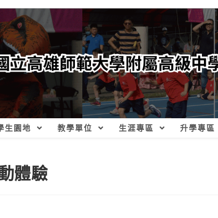
學生園地
教學單位
生涯專區
升學專區
動體驗