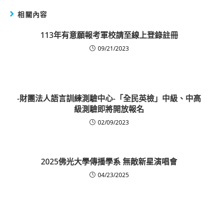
相關內容
113年有意願報考軍校請至線上登錄註冊
09/21/2023
-財團法人語言訓練測驗中心-「全民英檢」中級、中高
級測驗即將開放報名
02/09/2023
2025佛光大學傳播學系 無敵新星演唱會
04/23/2025