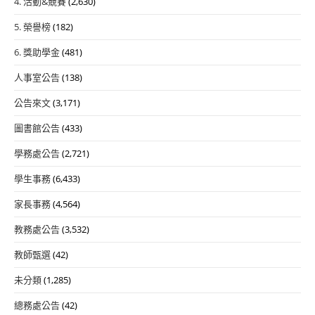
4. 活動&競賽
(2,630)
5. 榮譽榜
(182)
6. 獎助學金
(481)
人事室公告
(138)
公告來文
(3,171)
圖書館公告
(433)
學務處公告
(2,721)
學生事務
(6,433)
家長事務
(4,564)
教務處公告
(3,532)
教師甄選
(42)
未分類
(1,285)
總務處公告
(42)