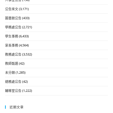
公告來文
(3,171)
圖書館公告
(433)
學務處公告
(2,721)
學生事務
(6,433)
家長事務
(4,564)
教務處公告
(3,532)
教師甄選
(42)
未分類
(1,285)
總務處公告
(42)
輔導室公告
(1,222)
近期文章