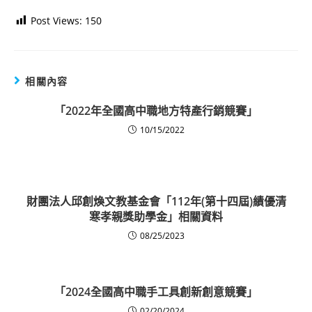
Post Views:
150
相關內容
「2022年全國高中職地方特產行銷競賽」
10/15/2022
財團法人邱創煥文教基金會「112年(第十四屆)績優清
寒孝親獎助學金」相關資料
08/25/2023
「2024全國高中職手工具創新創意競賽」
02/20/2024