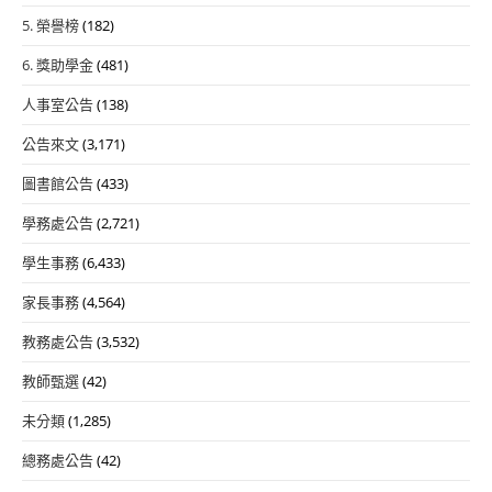
5. 榮譽榜
(182)
6. 獎助學金
(481)
人事室公告
(138)
公告來文
(3,171)
圖書館公告
(433)
學務處公告
(2,721)
學生事務
(6,433)
家長事務
(4,564)
教務處公告
(3,532)
教師甄選
(42)
未分類
(1,285)
總務處公告
(42)