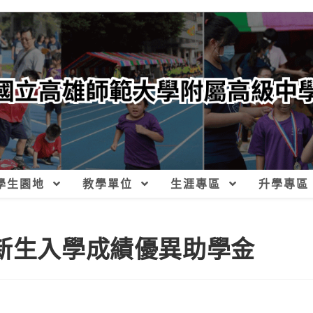
學生園地
教學單位
生涯專區
升學專區
度新生入學成績優異助學金