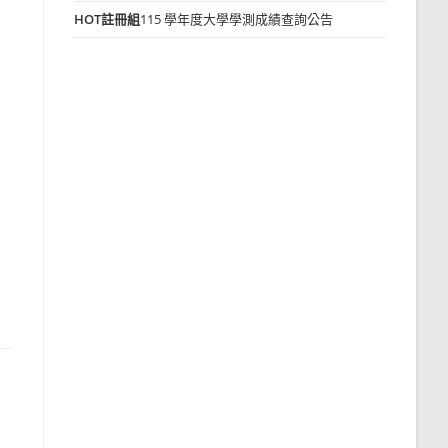
HOT
註冊組
115 學年度大學學測成績查詢公告