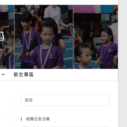
新生專區
Search
for:
校務公告分類