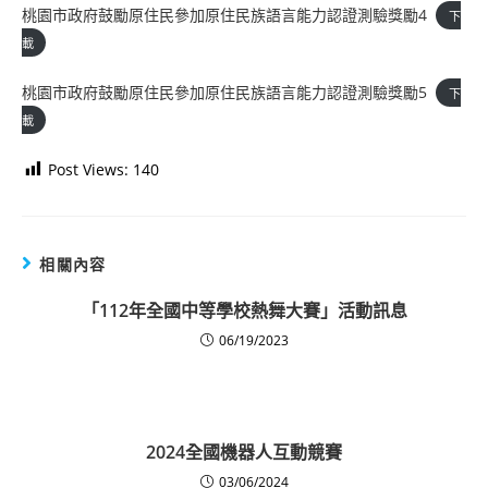
桃園市政府鼓勵原住民參加原住民族語言能力認證測驗獎勵4
下
載
桃園市政府鼓勵原住民參加原住民族語言能力認證測驗獎勵5
下
載
Post Views:
140
相關內容
「112年全國中等學校熱舞大賽」活動訊息
06/19/2023
2024全國機器人互動競賽
03/06/2024