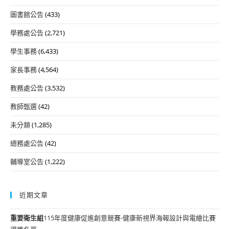
圖書館公告
(433)
學務處公告
(2,721)
學生事務
(6,433)
家長事務
(4,564)
教務處公告
(3,532)
教師甄選
(42)
未分類
(1,285)
總務處公告
(42)
輔導室公告
(1,222)
近期文章
重要
衛生組
115年度健康促進創意競賽-健康新視界海報設計與電繪比賽