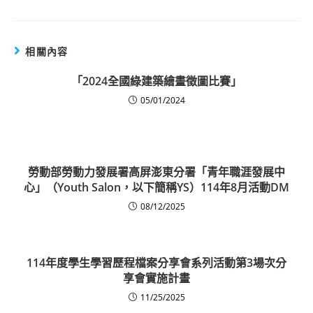
相關內容
「2024全國綠建築繪畫徵圖比賽」
05/01/2024
勞動部勞動力發展署高屏澎東分署「青年職涯發展中
心」（Youth Salon，以下簡稱YS）114年8月活動DM
08/12/2025
114年度學生學習歷程檔案分享會系列活動第3場次分
享會實施計畫
11/25/2025