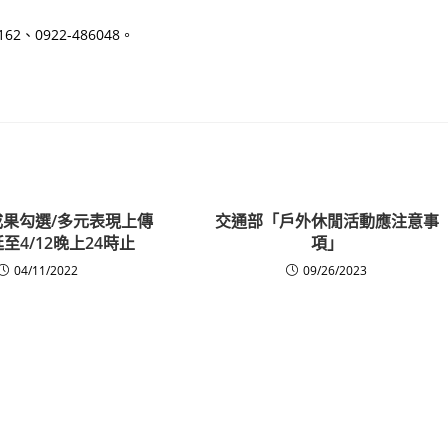
、0922-486048。
果勾選/多元表現上傳
交通部「戶外休閒活動應注意事
至4/12晚上24時止
項」
04/11/2022
09/26/2023