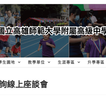
學生園地
教學單位
生涯專區
升學專區
詢線上座談會