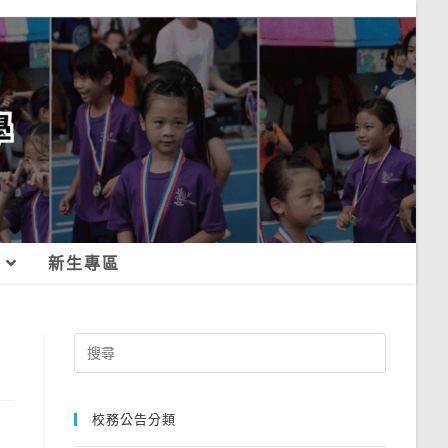
新生專區
Search
for:
校務公告分類