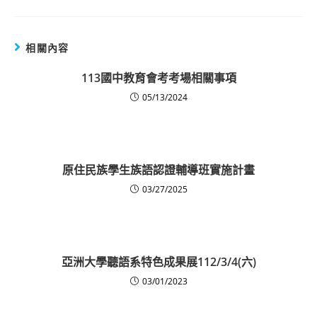
相關內容
113國中教育會考考場相關事項
05/13/2024
原住民族學生族語認證輔導班實施計畫
03/27/2025
亞洲大學聽語系特色成果展112/3/4(六)
03/01/2023