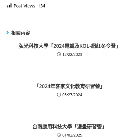
Post Views:
134
相關內容
弘光科技大學「2024電競及KOL-網紅冬令營」
12/22/2023
「2024年客家文化教育研習營」
05/27/2024
台南應用科技大學「漫畫研習營」
01/02/2025