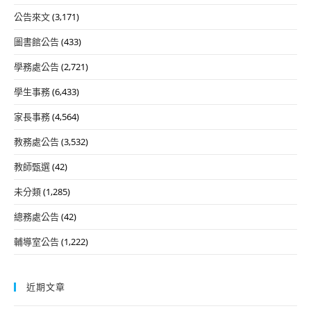
公告來文
(3,171)
圖書館公告
(433)
學務處公告
(2,721)
學生事務
(6,433)
家長事務
(4,564)
教務處公告
(3,532)
教師甄選
(42)
未分類
(1,285)
總務處公告
(42)
輔導室公告
(1,222)
近期文章