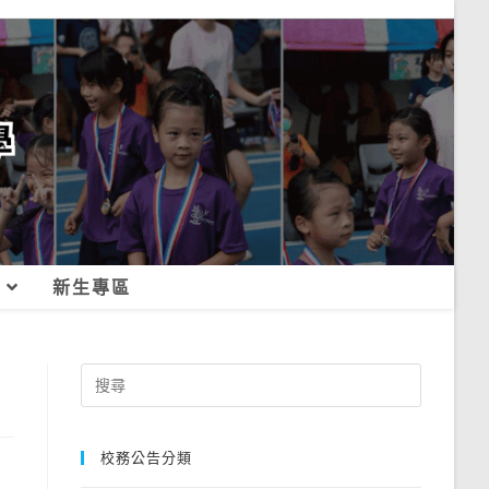
新生專區
Search
for:
校務公告分類