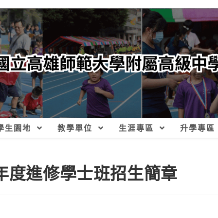
學生園地
教學單位
生涯專區
升學專區
學年度進修學士班招生簡章