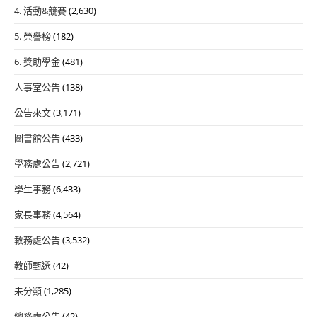
4. 活動&競賽
(2,630)
5. 榮譽榜
(182)
6. 獎助學金
(481)
人事室公告
(138)
公告來文
(3,171)
圖書館公告
(433)
學務處公告
(2,721)
學生事務
(6,433)
家長事務
(4,564)
教務處公告
(3,532)
教師甄選
(42)
未分類
(1,285)
總務處公告
(42)