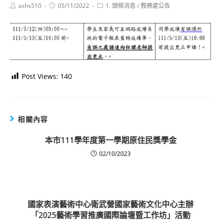
Post
Post
Post
ashs510
05/11/2022
1. 頭條消息
/
教務處公告
author:
published:
category:
Post Views:
140
相關內容
本市111學年度第一學期原住民獎學金
02/10/2023
國家表演藝術中心衛武營國家藝術文化中心主辦
「2025藝術學習推廣國際論壇暨工作坊」活動