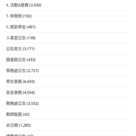
4. 活動&競賽
(2,630)
5. 榮譽榜
(182)
6. 獎助學金
(481)
人事室公告
(138)
公告來文
(3,171)
圖書館公告
(433)
學務處公告
(2,721)
學生事務
(6,433)
家長事務
(4,564)
教務處公告
(3,532)
教師甄選
(42)
未分類
(1,285)
總務處公告
(42)