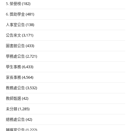
5. 榮譽榜
(182)
6. 獎助學金
(481)
人事室公告
(138)
公告來文
(3,171)
圖書館公告
(433)
學務處公告
(2,721)
學生事務
(6,433)
家長事務
(4,564)
教務處公告
(3,532)
教師甄選
(42)
未分類
(1,285)
總務處公告
(42)
輔導室公告
(1,222)